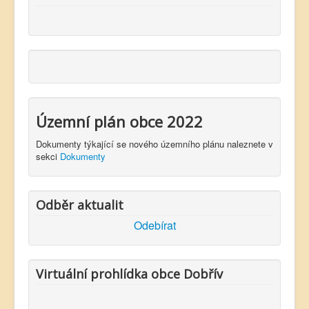
Územní plán obce 2022
Dokumenty týkající se nového územního plánu naleznete v
sekci
Dokumenty
Odběr aktualit
Odebírat
Virtuální prohlídka obce Dobřív