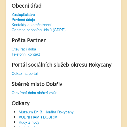
Obecní úřad
Zastupitelstvo
Povinné údaje
Kontakty a zaměstnanci
Ochrana osobních údajů (GDPR)
Pošta Partner
Otevírací doba
Telefonní kontakt
Portál sociálních služeb okresu Rokycany
Odkaz na portál
Sběrné místo Dobřív
Otevírací doba sběrný dvůr
Odkazy
Muzeum Dr. B. Horáka Rokycany
VODNÍ HAMR DOBŘÍV
Kudy z nudy