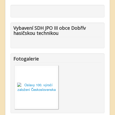
Vybavení SDH JPO III obce Dobřív
hasičskou technikou
Fotogalerie