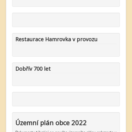
Restaurace Hamrovka v provozu
Dobřív 700 let
Územní plán obce 2022