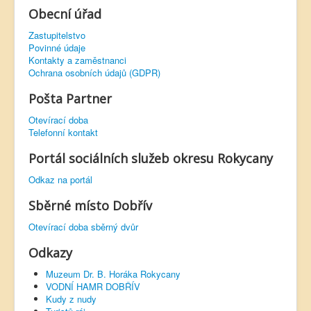
Obecní úřad
Zastupitelstvo
Povinné údaje
Kontakty a zaměstnanci
Ochrana osobních údajů (GDPR)
Pošta Partner
Otevírací doba
Telefonní kontakt
Portál sociálních služeb okresu Rokycany
Odkaz na portál
Sběrné místo Dobřív
Otevírací doba sběrný dvůr
Odkazy
Muzeum Dr. B. Horáka Rokycany
VODNÍ HAMR DOBŘÍV
Kudy z nudy