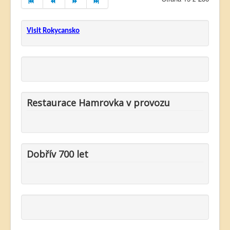
Visit Rokycansko
Restaurace Hamrovka v provozu
Dobřív 700 let