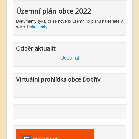
Územní plán obce 2022
Dokumenty týkající se nového územního plánu naleznete v
sekci
Dokumenty
Odběr aktualit
Odebírat
Virtuální prohlídka obce Dobřív