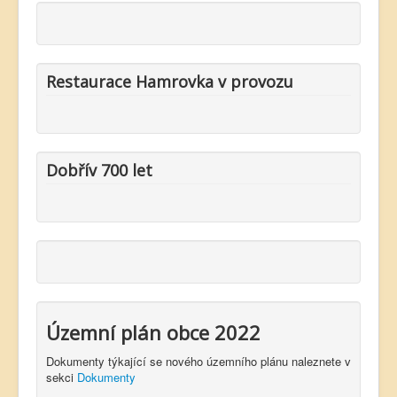
Restaurace Hamrovka v provozu
Dobřív 700 let
Územní plán obce 2022
Dokumenty týkající se nového územního plánu naleznete v
sekci
Dokumenty