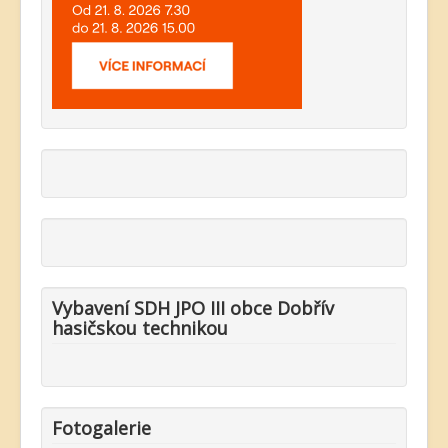
Vybavení SDH JPO III obce Dobřív
hasičskou technikou
Fotogalerie