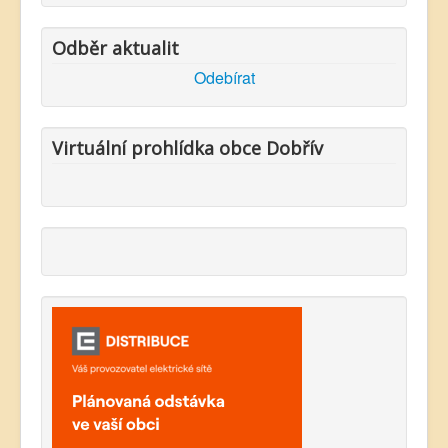
Odběr aktualit
Odebírat
Virtuální prohlídka obce Dobřív